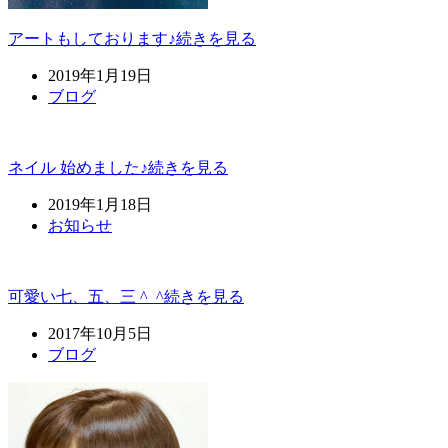
アートもしております♪
続きを見る
2019年1月19日
ブログ
ネイル 始めました♪
続きを見る
2019年1月18日
お知らせ
可愛い七、五、三 ^_^
続きを見る
2017年10月5日
ブログ