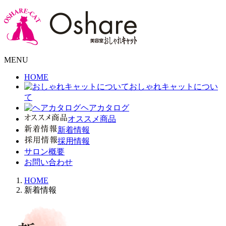
MENU
HOME
おしゃれキャットについ
て
ヘアカタログ
オススメ商品
新着情報
採用情報
サロン概要
お問い合わせ
HOME
新着情報