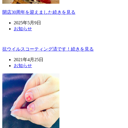
開店30周年を迎えました
続きを見る
2025年5月9日
お知らせ
抗ウイルスコーティング済です！
続きを見る
2021年4月25日
お知らせ