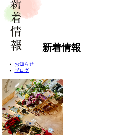
新着情報
お知らせ
ブログ