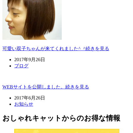
可愛い双子ちゃんが来てくれました^_^
続きを見る
2017年9月26日
ブログ
WEBサイトを公開しました。
続きを見る
2017年6月26日
お知らせ
おしゃれキャットからのお得な情報